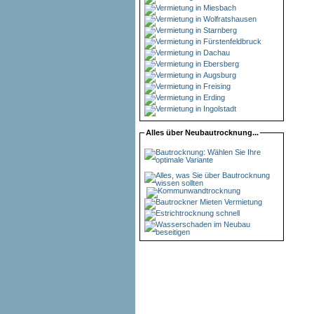
Alles über Neubautrocknung...