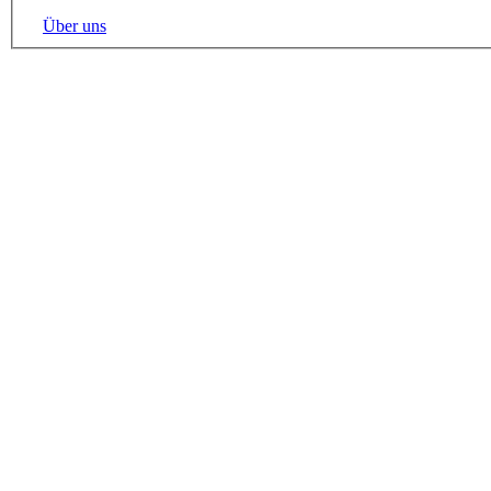
Über uns