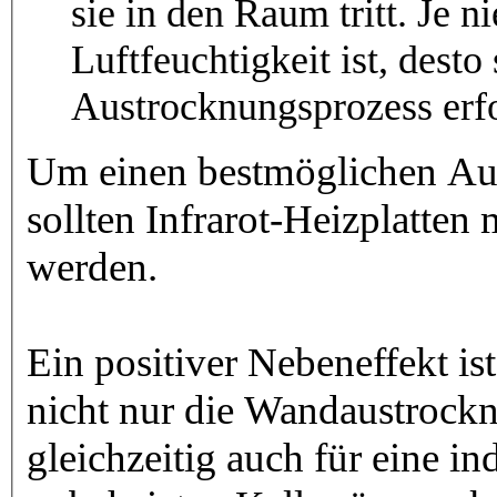
sie in den Raum tritt. Je n
Luftfeuchtigkeit ist, desto
Austrocknungsprozess erf
Um einen bestmöglichen Aus
sollten Infrarot-Heizplatte
werden.
Ein positiver Nebeneffekt ist
nicht nur die Wandaustrock
gleichzeitig auch für eine i