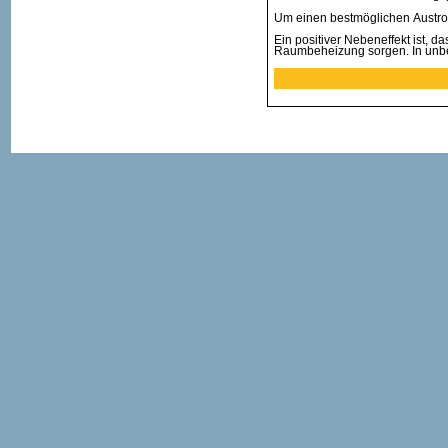
Um einen bestmöglichen Austroc
Ein positiver Nebeneffekt ist, d
Raumbeheizung sorgen. In unbe